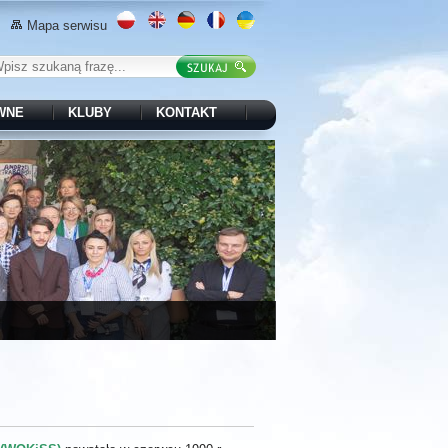
Mapa serwisu
WNE
KLUBY
KONTAKT